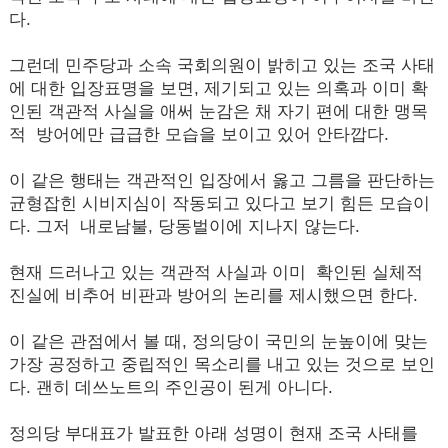
다.
그런데 민주당과 소속 국회의원이 밝히고 있는 조국 사태
에 대한 입장표명을 보면, 제기되고 있는 의혹과 이미 확
인된 객관적 사실을 애써 눈감은 채 자기 편에 대한 맹목
적 방어에만 급급한 모습을 보이고 있어 안타깝다.
이 같은 행태는 객관적인 입장에서 옳고 그름을 판단하는
균형잡힌 시비지심이 작동되고 있다고 보기 힘든 모습이
다. 그저 내로남불, 당동벌이에 지나지 않는다.
현재 드러나고 있는 객관적 사실과 이미 확인된 실체적
진실에 비추어 비판과 방어의 논리를 제시했으면 한다.
이 같은 관점에서 볼 때, 정의당이 국민의 눈높이에 맞는
가장 공정하고 중립적인 목소리를 내고 있는 것으로 보인
다. 괜히 데쓰노트의 주인공이 된게 아니다.
정의당 부대표가 발표한 아래 성명이 현재 조국 사태를