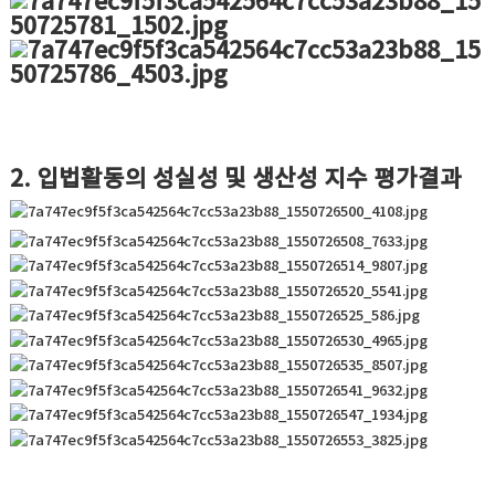
2. 입법활동의 성실성 및 생산성 지수 평가결과