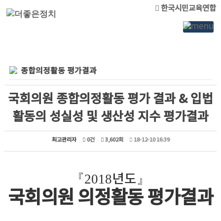
한국시민교육연합
종합의정활동 평가결과
국회의원 종합의정활동 평가 결과 & 입법
활동의 성실성 및 생산성 지수 평가결과
최고관리자
0건
3,602회
18-12-10 16:39
『
2018
년도
』
국회의원 의정활동 평가결과