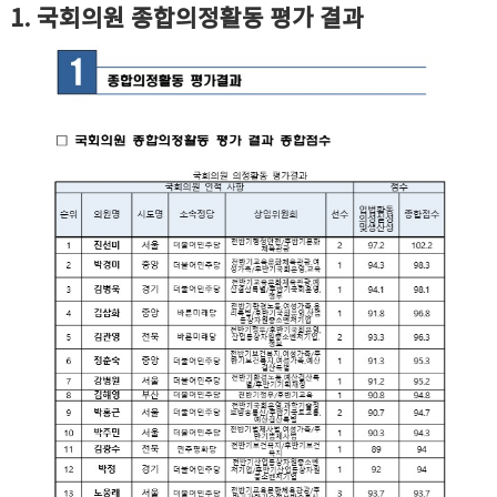
1. 국회의원 종합의정활동 평가 결과