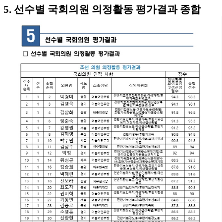
5. 선수별 국회의원 의정활동 평가결과 종합