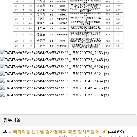
첨부파일
4_국회의원 선수별 평가결과더 좋은 정치위원회.pdf
(444.6K)